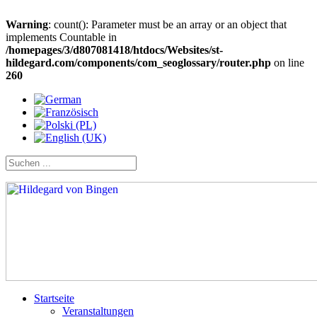
Warning
: count(): Parameter must be an array or an object that
implements Countable in
/homepages/3/d807081418/htdocs/Websites/st-
hildegard.com/components/com_seoglossary/router.php
on line
260
Startseite
Veranstaltungen