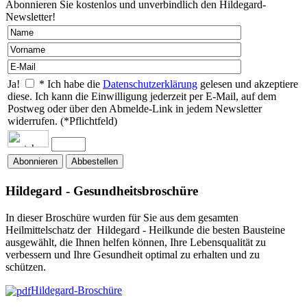
Abonnieren Sie kostenlos und unverbindlich den Hildegard-
Newsletter!
Ja!
* Ich habe die
Datenschutzerklärung
gelesen und akzeptiere
diese. Ich kann die Einwilligung jederzeit per E-Mail, auf dem
Postweg oder über den Abmelde-Link in jedem Newsletter
widerrufen. (*Pflichtfeld)
Hildegard - Gesundheitsbroschüre
In dieser Broschüre wurden für Sie aus dem gesamten
Heilmittelschatz der Hildegard - Heilkunde die besten Bausteine
ausgewählt, die Ihnen helfen können, Ihre Lebensqualität zu
verbessern und Ihre Gesundheit optimal zu erhalten und zu
schützen.
Hildegard-Broschüre