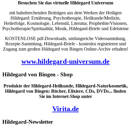
Besuchen Sie das virtuelle Hildegard Universum
mit bahnbrechenden Beiträgen aus dem Werken der Heiligen
Hildegard: Ernährung, Psychotherapie, Heilkunde/Medizin,
Heilerfolge, Kosmologie, Lebenstil, Literatur, Prophethie/Visionen,
Psychotherapie/Spiritualität, Musik, Hildegard-Briefe und Edelsteine
KOSTENLOSE pdf-Downloads, umfangreiche Videosammlung,
Rezepte-Sammlung, Hildegard-Briefe - kostenlos registrieren und
Zugang zum großen Hildegard von Bingen Online-Archiv erhalten!
www.hildegard-universum.de
Hildegard von Bingen - Shop
Produkte der Hildegard-Heilkunde, Hildegard-Naturkosmetik,
Hildegard von Bingen: Bücher, Elixiere, CDs, DVDs... finden
Sie im Internet-Shop unter
Virita.de
Hildegard-Newsletter