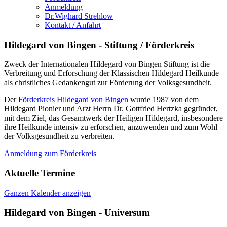
Anmeldung
Dr.Wighard Strehlow
Kontakt / Anfahrt
Hildegard von Bingen - Stiftung / Förderkreis
Zweck der Internationalen Hildegard von Bingen Stiftung ist die
Verbreitung und Erforschung der Klassischen Hildegard Heilkunde
als christliches Gedankengut zur Förderung der Volksgesundheit.
Der
Förderkreis Hildegard von Bingen
wurde 1987 von dem
Hildegard Pionier und Arzt Herrn Dr. Gottfried Hertzka gegründet,
mit dem Ziel, das Gesamtwerk der Heiligen Hildegard, insbesondere
ihre Heilkunde intensiv zu erforschen, anzuwenden und zum Wohl
der Volksgesundheit zu verbreiten.
Anmeldung zum Förderkreis
Aktuelle Termine
Ganzen Kalender anzeigen
Hildegard von Bingen - Universum