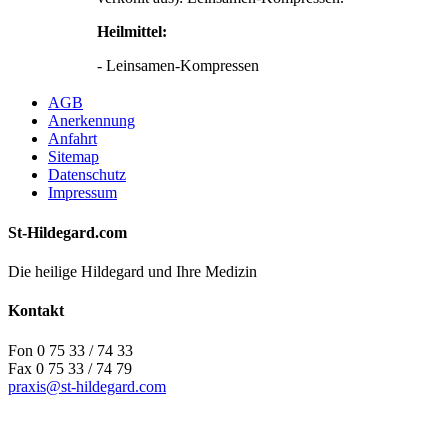
Heilmittel:
- Leinsamen-Kompressen
AGB
Anerkennung
Anfahrt
Sitemap
Datenschutz
Impressum
St-Hildegard.com
Die heilige Hildegard und Ihre Medizin
Kontakt
Fon 0 75 33 / 74 33
Fax 0 75 33 / 74 79
praxis@st-hildegard.com