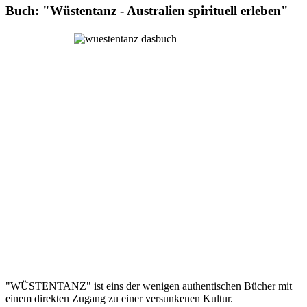
Buch: "Wüstentanz - Australien spirituell erleben"
"WÜSTENTANZ" ist eins der wenigen authentischen Bücher mit
einem direkten Zugang zu einer versunkenen Kultur.