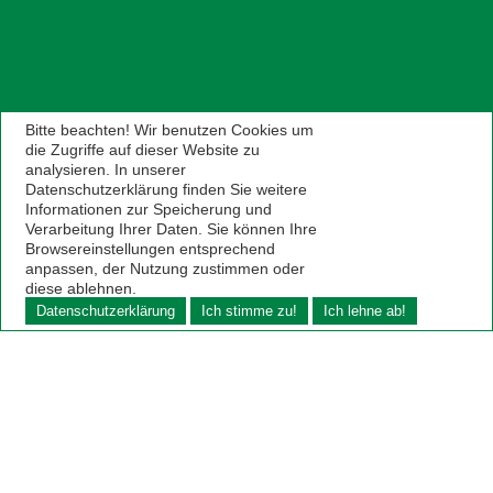
Bitte beachten! Wir benutzen Cookies um
die Zugriffe auf dieser Website zu
analysieren. In unserer
Datenschutzerklärung finden Sie weitere
Informationen zur Speicherung und
Verarbeitung Ihrer Daten. Sie können Ihre
Browsereinstellungen entsprechend
anpassen, der Nutzung zustimmen oder
diese ablehnen.
Datenschutzerklärung
Ich stimme zu!
Ich lehne ab!