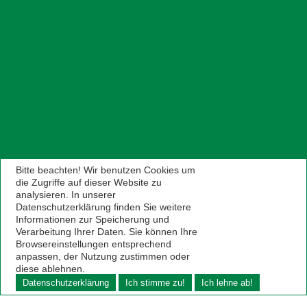
Bitte beachten! Wir benutzen Cookies um
die Zugriffe auf dieser Website zu
analysieren. In unserer
Datenschutzerklärung finden Sie weitere
Informationen zur Speicherung und
Verarbeitung Ihrer Daten. Sie können Ihre
Browsereinstellungen entsprechend
anpassen, der Nutzung zustimmen oder
diese ablehnen.
Datenschutzerklärung
Ich stimme zu!
Ich lehne ab!