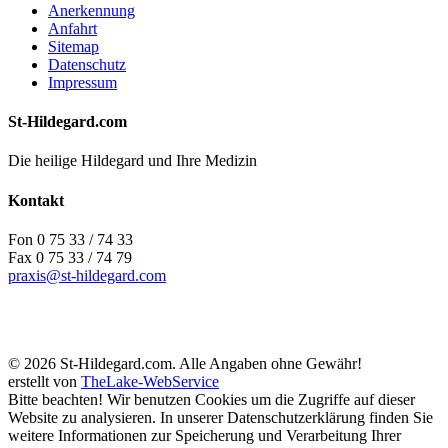
Anerkennung
Anfahrt
Sitemap
Datenschutz
Impressum
St-Hildegard.com
Die heilige Hildegard und Ihre Medizin
Kontakt
Fon 0 75 33 / 74 33
Fax 0 75 33 / 74 79
praxis@st-hildegard.com
© 2026 St-Hildegard.com. Alle Angaben ohne Gewähr!
erstellt von
TheLake-WebService
Bitte beachten! Wir benutzen Cookies um die Zugriffe auf dieser
Website zu analysieren. In unserer Datenschutzerklärung finden Sie
weitere Informationen zur Speicherung und Verarbeitung Ihrer