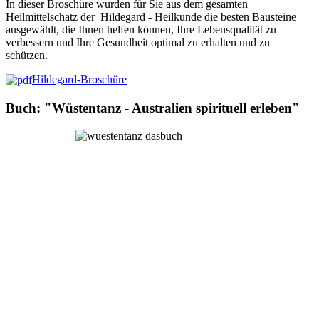
In dieser Broschüre wurden für Sie aus dem gesamten
Heilmittelschatz der Hildegard - Heilkunde die besten Bausteine
ausgewählt, die Ihnen helfen können, Ihre Lebensqualität zu
verbessern und Ihre Gesundheit optimal zu erhalten und zu
schützen.
Hildegard-Broschüre
Buch: "Wüstentanz - Australien spirituell erleben"