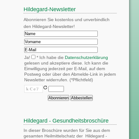
Hildegard-Newsletter
Abonnieren Sie kostenlos und unverbindlich
den Hildegard-Newsletter!
Ja!
* Ich habe die
Datenschutzerklärung
gelesen und akzeptiere diese. Ich kann die
Einwilligung jederzeit per E-Mail, auf dem
Postweg oder über den Abmelde-Link in jedem
Newsletter widerrufen. (*Pflichtfeld)
Hildegard - Gesundheitsbroschüre
In dieser Broschüre wurden für Sie aus dem
gesamten Heilmittelschatz der Hildegard -