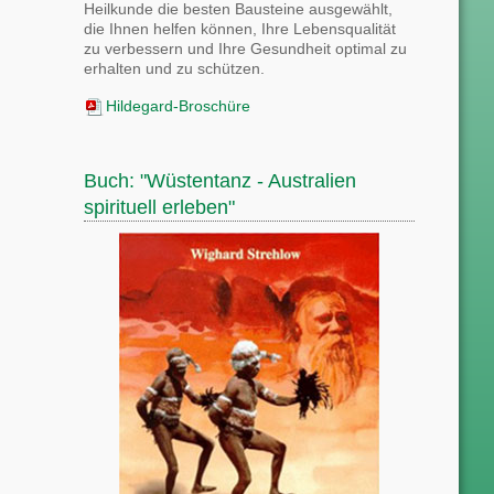
Heilkunde die besten Bausteine ausgewählt,
die Ihnen helfen können, Ihre Lebensqualität
zu verbessern und Ihre Gesundheit optimal zu
erhalten und zu schützen.
Hildegard-Broschüre
Buch: "Wüstentanz - Australien
spirituell erleben"