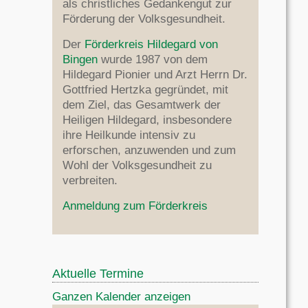
als christliches Gedankengut zur
Förderung der Volksgesundheit.
Der
Förderkreis Hildegard von
Bingen
wurde 1987 von dem
Hildegard Pionier und Arzt Herrn Dr.
Gottfried Hertzka gegründet, mit
dem Ziel, das Gesamtwerk der
Heiligen Hildegard, insbesondere
ihre Heilkunde intensiv zu
erforschen, anzuwenden und zum
Wohl der Volksgesundheit zu
verbreiten.
Anmeldung zum Förderkreis
Aktuelle Termine
Ganzen Kalender anzeigen